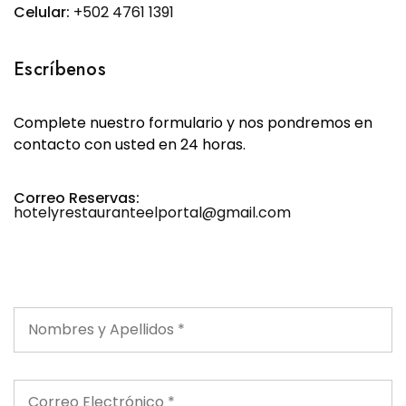
Celular:
+502 4761 1391
Escríbenos
Complete nuestro formulario y nos pondremos en
contacto con usted en 24 horas.
Correo Reservas:
hotelyrestauranteelportal@gmail.com