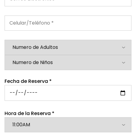
Fecha de Reserva *
Hora de la Reserva *