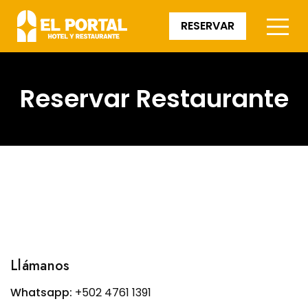
RESERVAR
Reservar Restaurante
Llámanos
Whatsapp:
+502 4761 1391