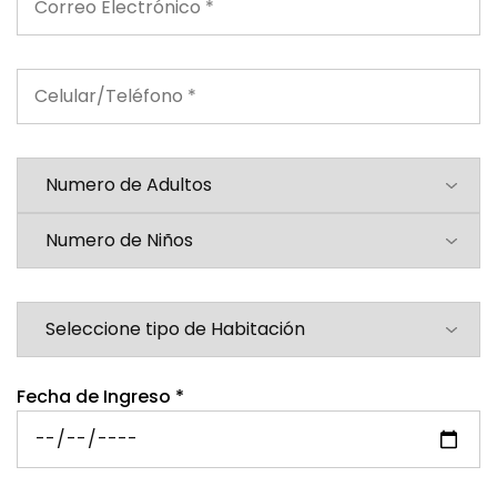
Fecha de Ingreso *