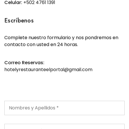
Celular:
+502 4761 1391
Escríbenos
Complete nuestro formulario y nos pondremos en
contacto con usted en 24 horas.
Correo Reservas:
hotelyrestauranteelportal@gmail.com