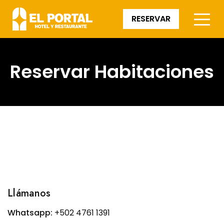
RESERVAR
Reservar Habitaciones
Llámanos
Whatsapp:
+502 4761 1391